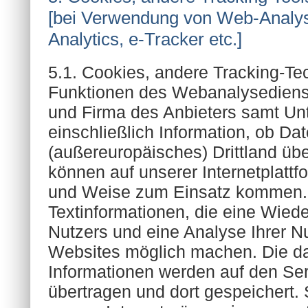
[bei Verwendung von Web-Analys
Analytics, e-Tracker etc.]
5.1. Cookies, andere Tracking-Te
Funktionen des Webanalysediens
und Firma des Anbieters samt Un
einschließlich Information, ob Da
(außereuropäisches) Drittland üb
können auf unserer Internetplattfor
und Weise zum Einsatz kommen. 
Textinformationen, die eine Wie
Nutzers und eine Analyse Ihrer N
Websites möglich machen. Die d
Informationen werden auf den Ser
übertragen und dort gespeichert. 