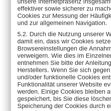
unsere Internetpräsenz insgesamt
effektiver sowie sicherer zu mac
Cookies zur Messung der Häufigke
und zur allgemeinen Navigation.
5.2. Durch die Nutzung unserer We
damit ein, dass wir Cookies setze
Browsereinstellungen die Annah
verweigern. Wie dies im Einzelnen
entnehmen Sie bitte der Anleitun
Herstellers. Wenn Sie sich gege
und/oder funktionelle Cookies en
Funktionalität unserer Website ev
werden. Einige Cookies bleiben a
gespeichert, bis Sie diese lösche
Speicherung der Cookies durch e