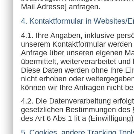
Mail Adresse] anfragen.
4. Kontaktformular in Websites/E
4.1. Ihre Angaben, inklusive pers
unserem Kontaktformular werden 
Anfrage über unseren eigenen Ma
übermittelt, weiterverarbeitet und
Diese Daten werden ohne Ihre Ei
nicht erhoben oder weitergegebe
können wir Ihre Anfragen nicht be
4.2. Die Datenverarbeitung erfolgt
gesetzlichen Bestimmungen des 
des Art 6 Abs 1 lit a (Einwilligu
5. Cookies, andere Tracking Too