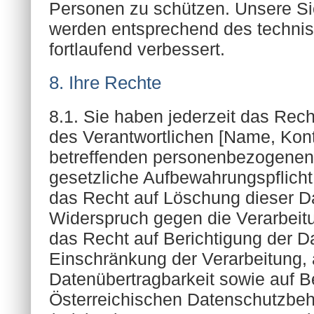
Personen zu schützen. Unsere 
werden entsprechend des technisc
fortlaufend verbessert.
8. Ihre Rechte
8.1. Sie haben jederzeit das Rech
des Verantwortlichen [Name, Kont
betreffenden personenbezogenen
gesetzliche Aufbewahrungspflicht
das Recht auf Löschung dieser D
Widerspruch gegen die Verarbeit
das Recht auf Berichtigung der D
Einschränkung der Verarbeitung, 
Datenübertragbarkeit sowie auf 
Österreichischen Datenschutzbe