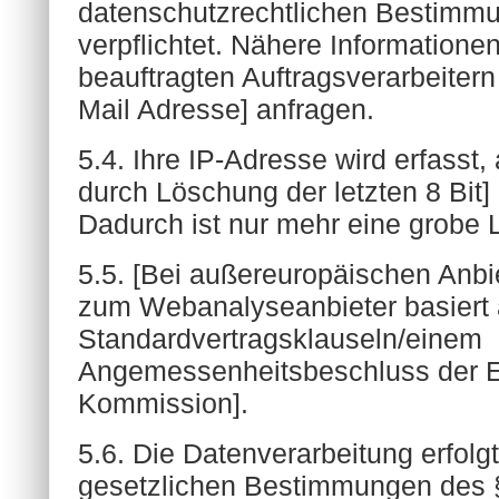
datenschutzrechtlichen Bestimm
verpflichtet. Nähere Informatione
beauftragten Auftragsverarbeitern
Mail Adresse] anfragen.
5.4. Ihre IP-Adresse wird erfasst
durch Löschung der letzten 8 Bit]
Dadurch ist nur mehr eine grobe 
5.5. [Bei außereuropäischen Anbi
zum Webanalyseanbieter basiert 
Standardvertragsklauseln/einem
Angemessenheitsbeschluss der 
Kommission].
5.6. Die Datenverarbeitung erfolgt
gesetzlichen Bestimmungen des 