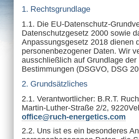
1. Rechtsgrundlage
1.1. Die EU-Datenschutz-Grundv
Datenschutzgesetz 2000 sowie d
Anpassungsgesetz 2018 dienen d
personenbezogener Daten. Wir ve
ausschließlich auf Grundlage der
Bestimmungen (DSGVO, DSG 201
2. Grundsätzliches
2.1. Verantwortlicher: B.R.T. Ru
Martin-Luther-Straße 2/2, 9220Ve
office@ruch-energetics.com
2.2. Uns ist es ein besonderes Anl