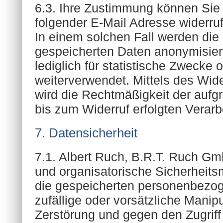
6.3. Ihre Zustimmung können Sie 
folgender E-Mail Adresse widerruf
In einem solchen Fall werden die 
gespeicherten Daten anonymisiert
lediglich für statistische Zweck
weiterverwendet. Mittels des Wid
wird die Rechtmäßigkeit der auf
bis zum Widerruf erfolgten Verarbe
7. Datensicherheit
7.1. Albert Ruch, B.R.T. Ruch Gm
und organisatorische Sicherhei
die gespeicherten personenbezo
zufällige oder vorsätzliche Manipu
Zerstörung und gegen den Zugriff